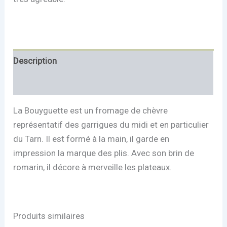
Description
Informations complémentaires
La Bouyguette est un fromage de chèvre
représentatif des garrigues du midi et en particulier
du Tarn. Il est formé à la main, il garde en
impression la marque des plis. Avec son brin de
romarin, il décore à merveille les plateaux.
Produits similaires