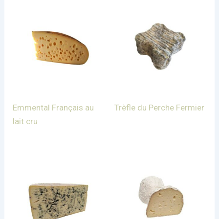
Emmental Français au
Trèfle du Perche Fermier
lait cru