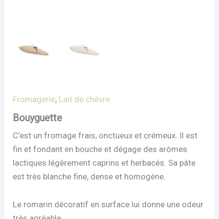
Fromagerie
,
Lait de chèvre
Bouyguette
C’est un fromage frais, onctueux et crémeux. Il est
fin et fondant en bouche et dégage des arômes
lactiques légèrement caprins et herbacés. Sa pâte
est très blanche fine, dense et homogène.
Le romarin décoratif en surface lui donne une odeur
très agréable.