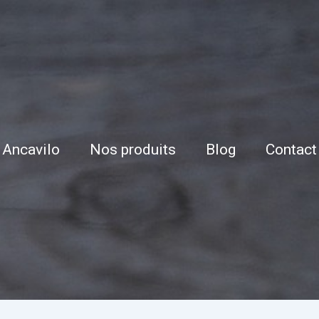
Ancavilo
Nos produits
Blog
Contact