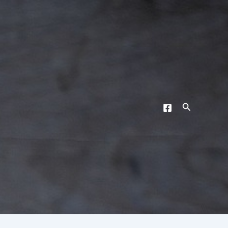
Recherche