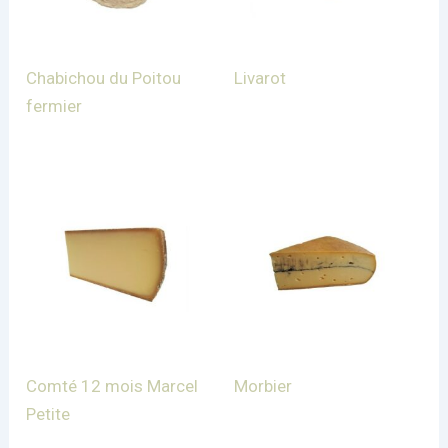
Chabichou du Poitou
Livarot
fermier
Comté 12 mois Marcel
Morbier
Petite