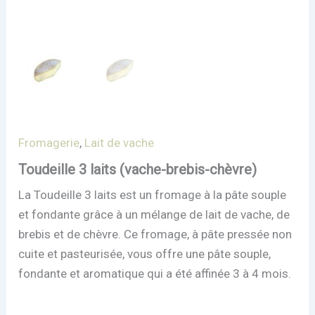
Fromagerie
,
Lait de vache
Toudeille 3 laits (vache-brebis-chèvre)
La Toudeille 3 laits est un fromage à la pâte souple
et fondante grâce à un mélange de lait de vache, de
brebis et de chèvre. Ce fromage, à pâte pressée non
cuite et pasteurisée, vous offre une pâte souple,
fondante et aromatique qui a été affinée 3 à 4 mois.