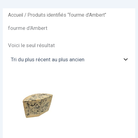
Accueil
/ Produits identifiés “fourme d'Ambert”
fourme d'Ambert
Voici le seul résultat