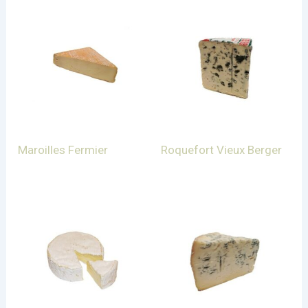
Maroilles Fermier
Roquefort Vieux Berger