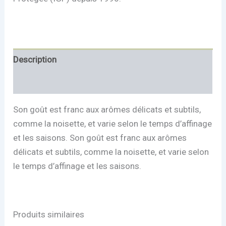
Description
Informations complémentaires
Son goût est franc aux arômes délicats et subtils,
comme la noisette, et varie selon le temps d’affinage
et les saisons. Son goût est franc aux arômes
délicats et subtils, comme la noisette, et varie selon
le temps d’affinage et les saisons.
Produits similaires