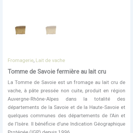
Fromagerie
,
Lait de vache
Tomme de Savoie fermière au lait cru
La Tomme de Savoie est un fromage au lait cru de
vache, à pâte pressée non cuite, produit en région
Auvergne-Rhône-Alpes dans la totalité des
départements de la Savoie et de la Haute-Savoie et
quelques communes des départements de l’Ain et
de l’Isère. Il bénéficie d’une Indication Géographique
Protégée (IGP) depuis 1996.